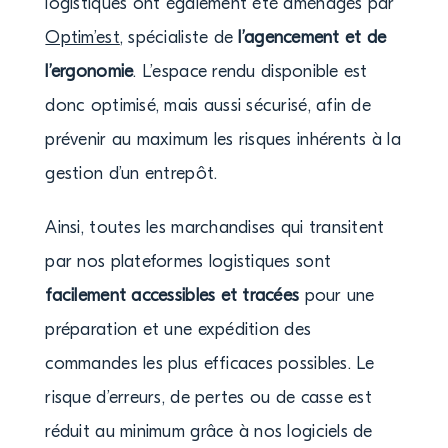
logistiques ont également été aménagés par
Optim’est
, spécialiste de
l’agencement et de
l’ergonomie
. L’espace rendu disponible est
donc optimisé, mais aussi sécurisé, afin de
prévenir au maximum les risques inhérents à la
gestion d’un entrepôt.
Ainsi, toutes les marchandises qui transitent
par nos plateformes logistiques sont
facilement accessibles et tracées
pour une
préparation et une expédition des
commandes les plus efficaces possibles. Le
risque d’erreurs, de pertes ou de casse est
réduit au minimum grâce à nos logiciels de