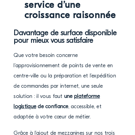
service d’une
croissance raisonnée
Davantage de surface disponible
pour mieux vous satisfaire
Que votre besoin concerne
l’approvisionnement de points de vente en
centre-ville ou la préparation et l’expédition
de commandes par internet, une seule
solution : il vous faut
une
plateforme
logistique
de confiance
, accessible, et
adaptée à votre cœur de métier.
Grâce à l’ajout de mezzanines sur nos trois