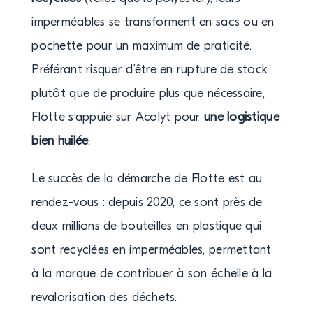
imperméables se transforment en sacs ou en
pochette pour un maximum de praticité.
Préférant risquer d’être en rupture de stock
plutôt que de produire plus que nécessaire,
Flotte s’appuie sur Acolyt pour
une logistique
bien huilée
.
Le succès de la démarche de Flotte est au
rendez-vous : depuis 2020, ce sont près de
deux millions de bouteilles en plastique qui
sont recyclées en imperméables, permettant
à la marque de contribuer à son échelle à la
revalorisation des déchets.