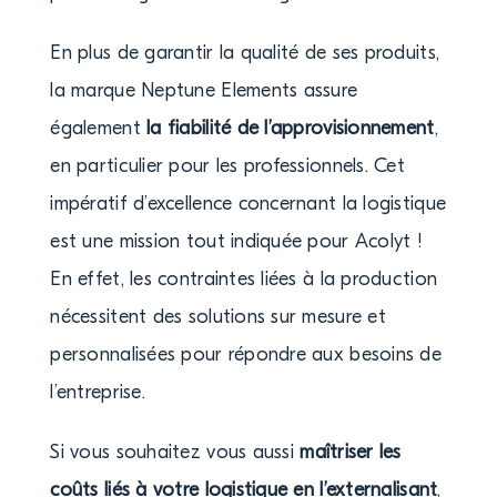
En plus de garantir la qualité de ses produits,
la marque Neptune Elements assure
également
la fiabilité de l’approvisionnement
,
en particulier pour les professionnels. Cet
impératif d’excellence concernant la logistique
est une mission tout indiquée pour Acolyt !
En effet, les contraintes liées à la production
nécessitent des solutions sur mesure et
personnalisées pour répondre aux besoins de
l’entreprise.
Si vous souhaitez vous aussi
maîtriser les
coûts liés à votre logistique en l’externalisant
,