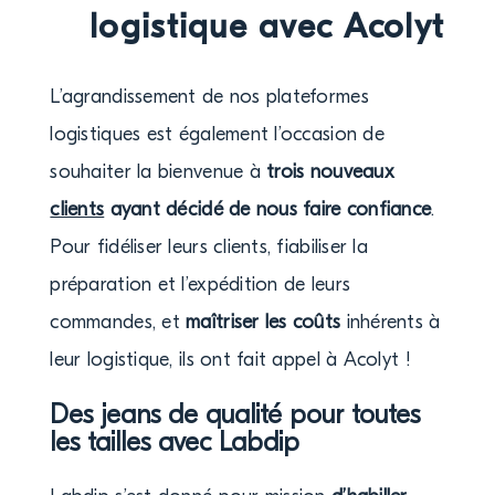
logistique avec Acolyt
L’agrandissement de nos plateformes
logistiques est également l’occasion de
souhaiter la bienvenue à
trois nouveaux
clients
ayant décidé de nous faire confiance
.
Pour fidéliser leurs clients, fiabiliser la
préparation et l’expédition de leurs
commandes, et
maîtriser les coûts
inhérents à
leur logistique, ils ont fait appel à Acolyt !
Des jeans de qualité pour toutes
les tailles avec Labdip