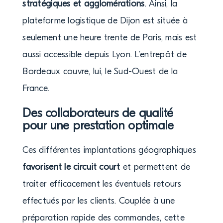
stratégiques et agglomérations
. Ainsi, la
plateforme logistique de Dijon est située à
seulement une heure trente de Paris, mais est
aussi accessible depuis Lyon. L’entrepôt de
Bordeaux couvre, lui, le Sud-Ouest de la
France.
Des collaborateurs de qualité
pour une prestation optimale
Ces différentes implantations géographiques
favorisent le circuit court
et permettent de
traiter efficacement les éventuels retours
effectués par les clients. Couplée à une
préparation rapide des commandes, cette