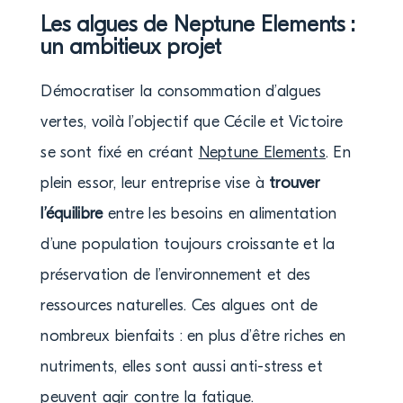
Les algues de Neptune Elements :
un ambitieux projet
Démocratiser la consommation d’algues
vertes, voilà l’objectif que Cécile et Victoire
se sont fixé en créant
Neptune Elements
. En
plein essor, leur entreprise vise à
trouver
l’équilibre
entre les besoins en alimentation
d’une population toujours croissante et la
préservation de l’environnement et des
ressources naturelles. Ces algues ont de
nombreux bienfaits : en plus d’être riches en
nutriments, elles sont aussi anti-stress et
peuvent agir contre la fatigue.