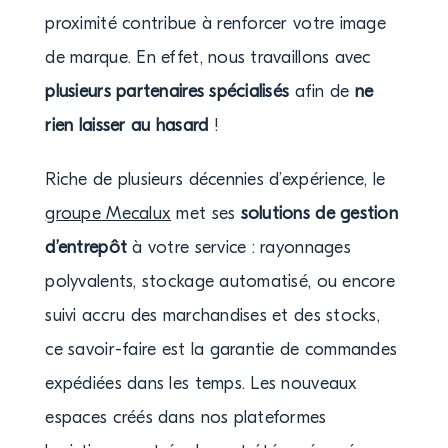
proximité contribue à renforcer votre image
de marque. En effet, nous travaillons avec
plusieurs partenaires spécialisés
afin de
ne
rien laisser au hasard
!
Riche de plusieurs décennies d’expérience, le
groupe Mecalux
met ses
solutions de gestion
d’entrepôt
à votre service : rayonnages
polyvalents, stockage automatisé, ou encore
suivi accru des marchandises et des stocks,
ce savoir-faire est la garantie de commandes
expédiées dans les temps. Les nouveaux
espaces créés dans nos plateformes