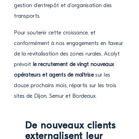
gestion d’entrepôt et d’organisation des
transports.
Pour soutenir cette croissance, et
conformément à nos engagements en faveur
de la revitalisation des zones rurales, Acolyt
prévoit
le recrutement de vingt nouveaux
opérateurs et agents de maîtrise
sur les
douze prochains mois, répartis sur les trois
sites de Dijon, Semur et Bordeaux.
De nouveaux clients
externalisent leur