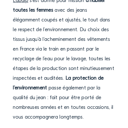
Labdip
s’est donné pour mission
d’habiller
toutes les femmes
avec des jeans
élégamment coupés et ajustés, le tout dans
le respect de l’environnement. Du choix des
tissus jusqu’à l’acheminement des vêtements
en France via le train en passant par le
recyclage de l’eau pour le lavage, toutes les
étapes de la production sont minutieusement
inspectées et auditées.
La protection de
l’environnement
passe également par la
qualité du jean : fait pour être porté de
nombreuses années et en toutes occasions, il
vous accompagnera longtemps.