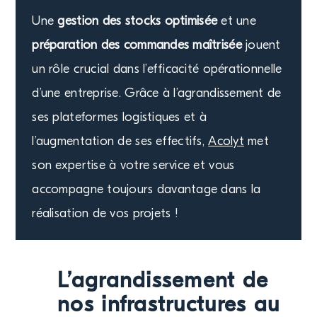
Une
gestion des stocks optimisée
et une
préparation des commandes maîtrisée
jouent
un rôle crucial dans l’efficacité opérationnelle
d’une entreprise. Grâce à l’agrandissement de
ses plateformes logistiques et à
l’augmentation de ses effectifs,
Acolyt
met
son expertise à votre service et vous
accompagne toujours davantage dans la
réalisation de vos projets !
L’agrandissement de
nos infrastructures au