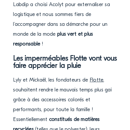
Labdip a choisi Acolyt pour externaliser sa
logistique et nous sommes fiers de
l’accompagner dans sa démarche pour un
monde de la mode
plus vert et plus
responsable
!
Les imperméables Flotte vont vous
faire apprécier la pluie
Lyly et Mickaël, les fondateurs de
Flotte
,
souhaitent rendre le mauvais temps plus gai
grâce à des accessoires colorés et
performants, pour toute la famille !
Essentiellement
constitués de matières
recyclées
(telles que le polyester), leurs