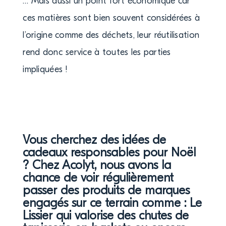
… Mais aussi un point fort économique car
ces matières sont bien souvent considérées à
l’origine comme des déchets, leur réutilisation
rend donc service à toutes les parties
impliquées !
Vous cherchez des idées de
cadeaux responsables pour Noël
? Chez Acolyt, nous avons la
chance de voir régulièrement
passer des produits de marques
engagés sur ce terrain comme : Le
Lissier qui valorise des chutes de