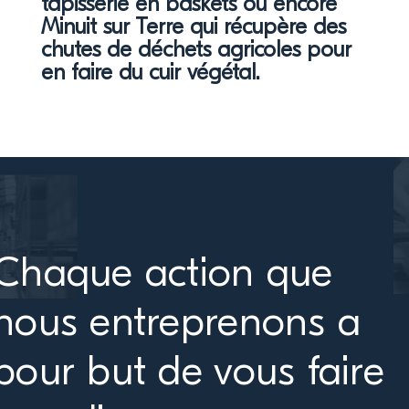
tapisserie en baskets ou encore
Minuit sur Terre qui récupère des
chutes de déchets agricoles pour
en faire du cuir végétal.
Chaque action que
nous entreprenons a
pour but de vous faire