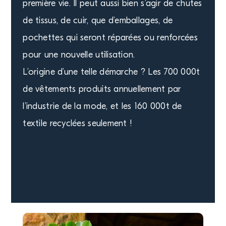
première vie. Il peut aussi bien s’agir de chutes
de tissus, de cuir, que d’emballages, de
pochettes qui seront réparées ou renforcées
pour une nouvelle utilisation.
L’origine d’une telle démarche ? Les 700 000t
de vêtements produits annuellement par
l’industrie de la mode, et les 160 000t de
textile recyclées seulement !