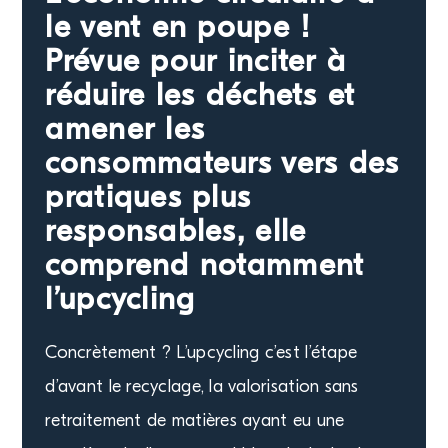
le vent en poupe !
Actualités
Prévue pour inciter à
réduire les déchets et
Demander un devis
amener les
consommateurs vers des
pratiques plus
responsables, elle
comprend notamment
l’upcycling
Concrètement ? L’upcycling c’est l’étape
d’avant le recyclage, la valorisation sans
retraitement de matières ayant eu une