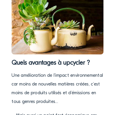
Quels avantages à upcycler ?
Une amélioration de l’impact environnemental
car moins de nouvelles matières créées, c’est
moins de produits utilisés et d’émissions en
tous genres produites…